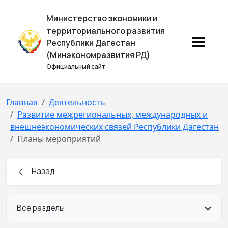
Министерство экономики и
территориального развития
Республики Дагестан
(Минэкономразвития РД)
Официальный сайт
Главная
Деятельность
Развитие межрегиональных, международных и
внешнеэкономических связей Республики Дагестан
Планы мероприятий
Назад
Все разделы