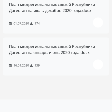
План межрегиональных связей Республики
Дагестан на июль-декабрь 2020 года.docx
01.07.2020
174
План межрегиональных связей Республики
Дагестан на январь-июнь 2020 года.docx
16.01.2020
139