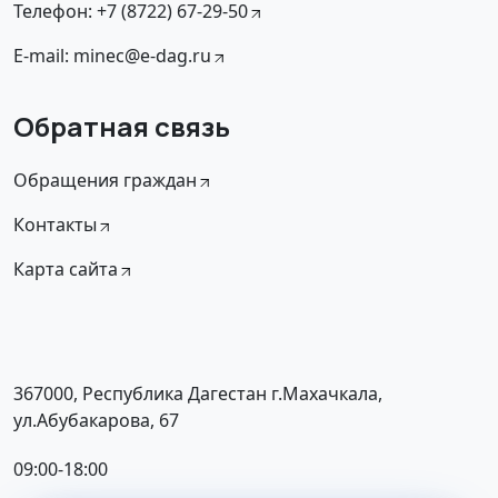
Телефон: +7 (8722) 67-29-50
E-mail: minec@e-dag.ru
Обратная связь
Обращения граждан
Контакты
Карта сайта
367000, Республика Дагестан г.Махачкала,
ул.Абубакарова, 67
09:00-18:00