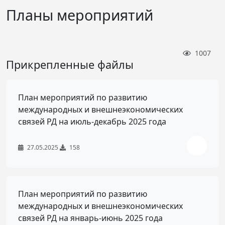
Планы мероприятий
1007
Прикрепленные файлы
План мероприятий по развитию
международных и внешнеэкономических
связей РД на июль-декабрь 2025 года
27.05.2025
158
План мероприятий по развитию
международных и внешнеэкономических
связей РД на январь-июнь 2025 года