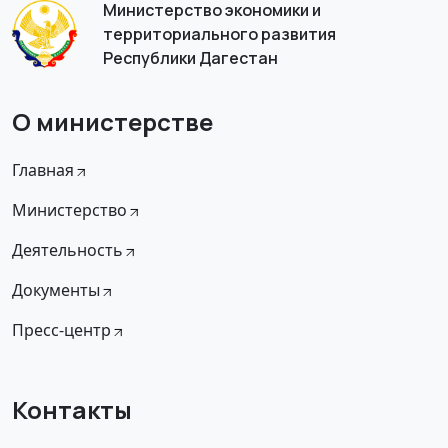
Министерство экономики и
территориального развития
Республики Дагестан
О министерстве
Главная
Министерство
Деятельность
Документы
Пресс-центр
Контакты