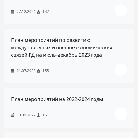
27.12.2024
142
План мероприятий по развитию
международных и внешнеэкономических
связей РД на июль-декабрь 2023 года
01.07.2023
155
План мероприятий на 2022-2024 годы
20.01.2022
151